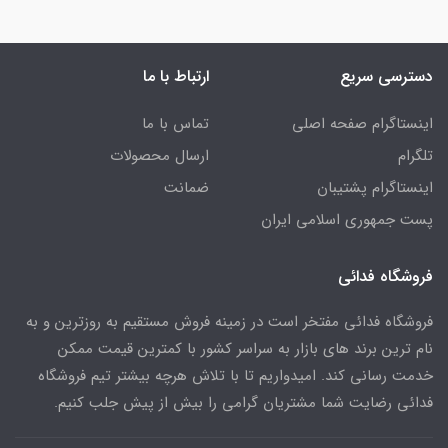
دسترسی سریع
ارتباط با ما
اینستاگرام صفحه اصلی
تماس با ما
تلگرام
ارسال محصولات
اینستاگرام پشتیبان
ضمانت
پست جمهوری اسلامی ایران
فروشگاه فدائی
فروشگاه فدائی مفتخر است در زمینه فروش مستقیم به روزترین و به
نام ترین برند های بازار به سراسر کشور با کمترین قیمت ممکن
خدمت رسانی کند. امیدواریم تا با تلاش هرچه بیشتر تیم فروشگاه
فدائی رضایت شما مشتریان گرامی را بیش از پیش جلب کنیم.