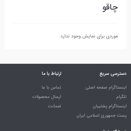
چاقو
موردی برای نمایش وجود ندارد.
دسترسی سریع
ارتباط با ما
اینستاگرام صفحه اصلی
تماس با ما
تلگرام
ارسال محصولات
اینستاگرام پشتیبان
ضمانت
پست جمهوری اسلامی ایران