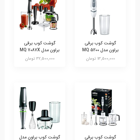
گوشت کوب برقی
گوشت کوب برقی
براون مدل MQ 5200
براون مدل MQ 7087X
13,500,000 تومان
32,500,000 تومان
گوشت کوب برقی
گوشت کوب براون مدل