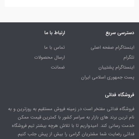
دسترسی سریع
ارتباط با ما
اینستاگرام صفحه اصلی
تماس با ما
تلگرام
ارسال محصولات
اینستاگرام پشتیبان
ضمانت
پست جمهوری اسلامی ایران
فروشگاه فدائی
فروشگاه فدائی مفتخر است در زمینه فروش مستقیم به روزترین و به
نام ترین برند های بازار به سراسر کشور با کمترین قیمت ممکن
خدمت رسانی کند. امیدواریم تا با تلاش هرچه بیشتر تیم فروشگاه
فدائی رضایت شما مشتریان گرامی را بیش از پیش جلب کنیم.