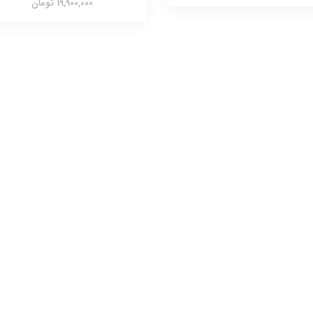
19,900,000 تومان