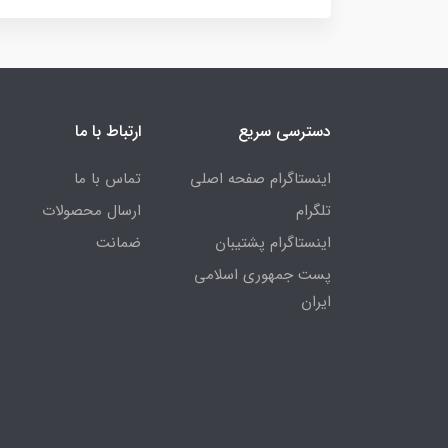
دسترسی سریع
ارتباط با ما
اینستاگرام صفحه اصلی
تماس با ما
تلگرام
ارسال محصولات
اینستاگرام پشتیبان
ضمانت
پست جمهوری اسلامی
ایران