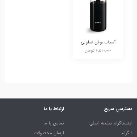
آسیاب بوش اسلونی
6,500,000 تومان
دسترسی سریع
ارتباط با ما
اینستاگرام صفحه اصلی
تماس با ما
تلگرام
ارسال محصولات