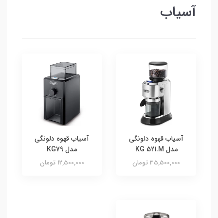
آسیاب
آسیاب قهوه دلونگی
آسیاب قهوه دلونگی
مدل KG 521.M
مدل KG79
35,500,000 تومان
12,500,000 تومان