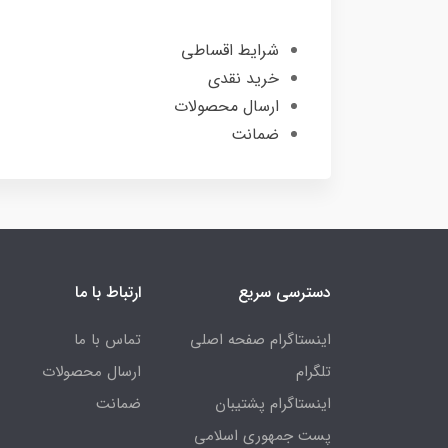
شرایط اقساطی
خرید نقدی
ارسال محصولات
ضمانت
دسترسی سریع
ارتباط با ما
اینستاگرام صفحه اصلی
تماس با ما
تلگرام
ارسال محصولات
اینستاگرام پشتیبان
ضمانت
پست جمهوری اسلامی