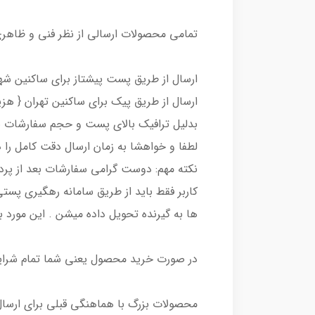
تمامی محصولات ارسالی از نظر فنی و ظاهر
ارسال از طریق پست پیشتاز برای ساکنین شه
ارسال از طریق پیک برای ساکنین تهران { هزی
بدلیل ترافیک بالای پست و حجم سفارشات بالا
لطفا و خواهشا به زمان ارسال دقت کامل را د
ها به گیرنده تحویل داده میشن . این مورد 
در صورت خرید محصول یعنی شما تمام شرای
محصولات بزرگ با هماهنگی قبلی برای ارسال 