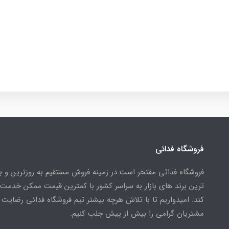
فروشگاه فدائی
فروشگاه فدائی مفتخر است در زمینه فروش مستقیم به روزترین و به
ترین برند های بازار به سراسر کشور با کمترین قیمت ممکن خدمت
کند. امیدواریم تا با تلاش هرچه بیشتر تیم فروشگاه فدائی رضایت 
مشتریان گرامی را بیش از پیش جلب کنیم.