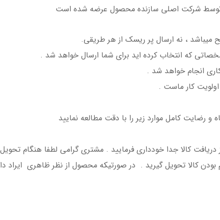
و توسط شرکت اصلی سازنده محصول عرضه شده است
یباشد ، نه ارسال پر ریسک از هر طریقی.
اتی که انتخاب کرده اید برای شما ارسال خواهد شد .
کاری انجام خواهد شد .
ولویت کار ماست .
ه و رضایت کامل موارد زیر را با دقت مطالعه نمایید
افت کالا جدا خودداری فرمایید . مشتری گرامی لطفا هنگام تحویل کالا
 بودن کالا تحویل گیرید . در صورتیکه محصول از نظر ظاهری ایراد دا