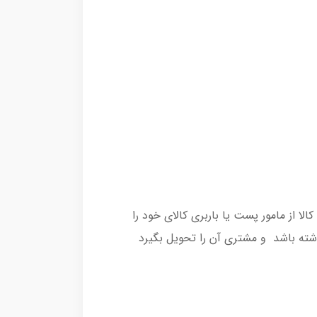
 از مامور پست یا باربری کالای خود را
شته باشد و مشتری آن را تحویل بگیرد