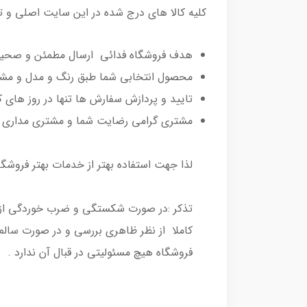
کلیه کالا های درج شده در این سایت اصلی 
هدف فروشگاه فدائی ارسال مطمئن و صحیح م
محصول انتخابی شما طبق رنگ و مدل و مشخص
تایید و پردازش سفارش ها تنها در روز های 
مشتری گرامی رضایت شما و مشتری مداری ا
لذا جهت استفاده بهتر از خدمات بهتر فروشگا
تذکر :در صورت شکستگی و ضرب خوردگی از دری
کاملا از نظر ظاهری بررسی و در صورت سالم
فروشگاه هیچ مسئولیتی در قبال آن ندارد .