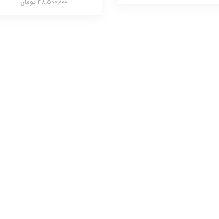
38,500,000 تومان