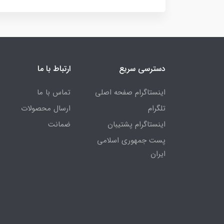
دسترسی سریع
ارتباط با ما
اینستاگرام صفحه اصلی
تماس با ما
تلگرام
ارسال محصولات
اینستاگرام پشتیبان
ضمانت
پست جمهوری اسلامی
ایران