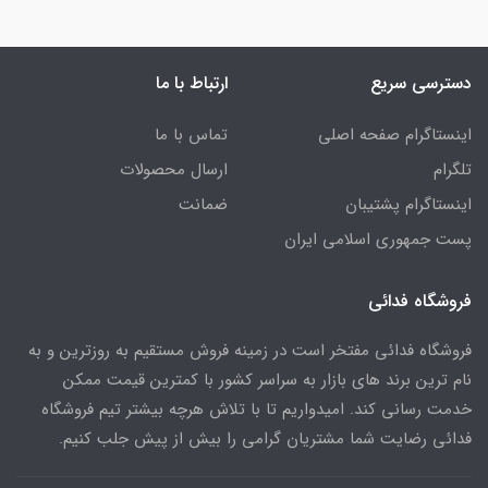
دسترسی سریع
ارتباط با ما
اینستاگرام صفحه اصلی
تماس با ما
تلگرام
ارسال محصولات
اینستاگرام پشتیبان
ضمانت
پست جمهوری اسلامی ایران
فروشگاه فدائی
فروشگاه فدائی مفتخر است در زمینه فروش مستقیم به روزترین و به
نام ترین برند های بازار به سراسر کشور با کمترین قیمت ممکن
خدمت رسانی کند. امیدواریم تا با تلاش هرچه بیشتر تیم فروشگاه
فدائی رضایت شما مشتریان گرامی را بیش از پیش جلب کنیم.