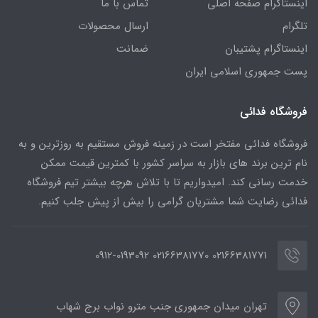
اینستاگرام صفحه اصلی
تماس با ما
تلگرام
ارسال محصولات
اینستاگرام پشتیبان
ضمانت
پست جمهوری اسلامی ایران
فروشگاه فدائی
فروشگاه فدائی مفتخر است در زمینه فروش مستقیم به روزترین و به
نام ترین برند های بازار به سراسر کشور با کمترین قیمت ممکن
خدمت رسانی کند. امیدواریم تا با تلاش هرچه بیشتر تیم فروشگاه
فدائی رضایت شما مشتریان گرامی را بیش از پیش جلب کنیم.
02166381771 02166381770 0912-0193092
تهران میدان جمهوری جنب مترو نواب برج شهاب