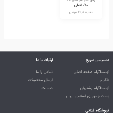
070 اصلی
26,500,000 تومان
دسترسی سریع
ارتباط با ما
اینستاگرام صفحه اصلی
تماس با ما
تلگرام
ارسال محصولات
اینستاگرام پشتیبان
ضمانت
پست جمهوری اسلامی ایران
فروشگاه فدائی