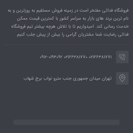
فروشگاه فدائی مفتخر است در زمینه فروش مستقیم به روزترین و به
نام ترین برند های بازار به سراسر کشور با کمترین قیمت ممکن
خدمت رسانی کند. امیدواریم تا با تلاش هرچه بیشتر تیم فروشگاه
فدائی رضایت شما مشتریان گرامی را بیش از پیش جلب کنیم.
02166381771 02166381770 0912-0193092
تهران میدان جمهوری جنب مترو نواب برج شهاب