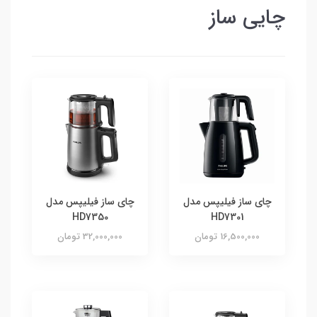
چایی ساز
چای ساز فیلیپس مدل
چای ساز فیلیپس مدل
HD7350
HD7301
16,500,000 تومان
32,000,000 تومان