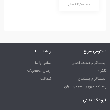
4,500,000 تومان
دسترسی سریع
ارتباط با ما
اینستاگرام صفحه اصلی
تماس با ما
تلگرام
ارسال محصولات
اینستاگرام پشتیبان
ضمانت
پست جمهوری اسلامی ایران
فروشگاه فدائی