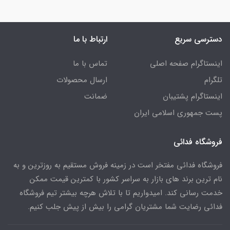
دسترسی سریع
ارتباط با ما
اینستاگرام صفحه اصلی
تماس با ما
تلگرام
ارسال محصولات
اینستاگرام پشتیبان
ضمانت
پست جمهوری اسلامی ایران
فروشگاه فدائی
فروشگاه فدائی مفتخر است در زمینه فروش مستقیم به روزترین و به
نام ترین برند های بازار به سراسر کشور با کمترین قیمت ممکن
خدمت رسانی کند. امیدواریم تا با تلاش هرچه بیشتر تیم فروشگاه
فدائی رضایت شما مشتریان گرامی را بیش از پیش جلب کنیم.