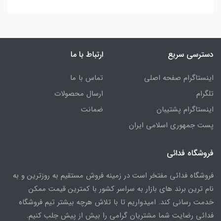
دسترسی سریع
ارتباط با ما
اینستاگرام صفحه اصلی
تماس با ما
تلگرام
ارسال محصولات
اینستاگرام پشتیبان
ضمانت
پست جمهوری اسلامی ایران
فروشگاه فدائی
فروشگاه فدائی مفتخر است در زمینه فروش مستقیم به روزترین و به
نام ترین برند های بازار به سراسر کشور با کمترین قیمت ممکن
خدمت رسانی کند. امیدواریم تا با تلاش هرچه بیشتر تیم فروشگاه
فدائی رضایت شما مشتریان گرامی را بیش از پیش جلب کنیم.