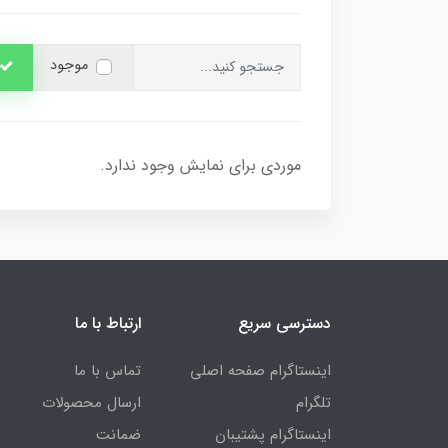
موجود
موردی برای نمایش وجود ندارد.
دسترسی سریع
ارتباط با ما
اینستاگرام صفحه اصلی
تماس با ما
تلگرام
ارسال محصولات
اینستاگرام پشتیبان
ضمانت