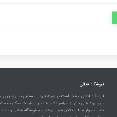
فروشگاه فدائی
فروشگاه فدائی مفتخر است در زمینه فروش مستقیم به روزترین و به
ترین برند های بازار به سراسر کشور با کمترین قیمت ممکن خدمت
کند. امیدواریم تا با تلاش هرچه بیشتر تیم فروشگاه فدائی رضایت 