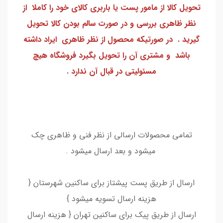
تحویل کالا از مامور پست یا باربری کالای خود را کاملا از
نظر ظاهری بررسی و در صورت سالم بودن کالا تحویل
گیرید . در صورتیکه محصول از نظر ظاهری ایراد داشته
باشد و مشتری آن را تحویل بگیرد فروشگاه هیچ
مسئولیتی در قبال آن ندارد
.
تمامی محصولات ارسالی از نظر فنی و ظاهری چک
میشود و بعد ارسال میشود .
ارسال از طریق پست پیشتاز برای ساکنین شهرستان {
هزینه ارسال تسویه میشود }
ارسال از طریق پیک برای ساکنین تهران { هزینه ارسال