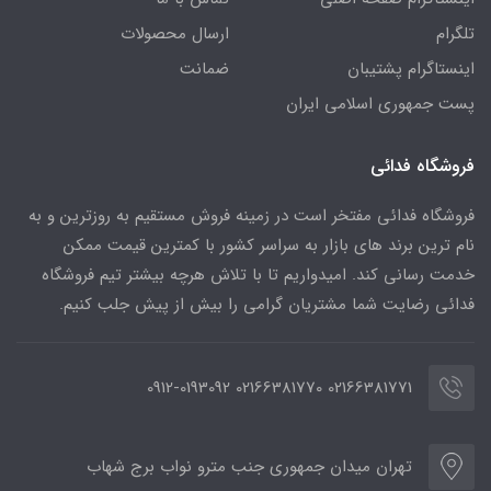
تلگرام
ارسال محصولات
اینستاگرام پشتیبان
ضمانت
پست جمهوری اسلامی ایران
فروشگاه فدائی
فروشگاه فدائی مفتخر است در زمینه فروش مستقیم به روزترین و به
نام ترین برند های بازار به سراسر کشور با کمترین قیمت ممکن
خدمت رسانی کند. امیدواریم تا با تلاش هرچه بیشتر تیم فروشگاه
فدائی رضایت شما مشتریان گرامی را بیش از پیش جلب کنیم.
02166381771 02166381770 0912-0193092
تهران میدان جمهوری جنب مترو نواب برج شهاب