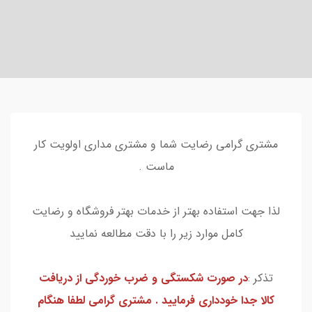
مشتری گرامی رضایت شما و مشتری مداری اولویت کار
ماست .
لذا جهت استفاده بهتر از خدمات بهتر فروشگاه و رضایت
کامل موارد زیر را با دقت مطالعه نمایید
تذکر :
در صورت شکستگی و ضرب خوردگی از دریافت
کالا جدا خودداری فرمایید . مشتری گرامی لطفا هنگام