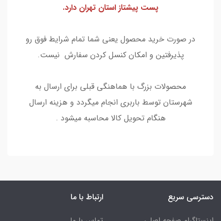
پست پیشتاز استان تهران دارد.
در صورت خرید محصول یعنی شما تمام شرایط فوق رو
پذیرفتین و امکان کنسل کردن سفارش نیست.
محصولات بزرگ با هماهنگی قبلی برای ارسال به
شهرستان توسط باربری انجام میگردد و هزینه ارسال
هنگام تحویل کالا محاسبه میشود .
دسترسی سریع
ارتباط با ما
اینستاگرام صفحه اصلی
تماس با ما