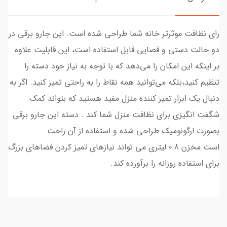
رای نظافت موثرتر خانه شما طراحی شده است. این جارو برقی در
دو حالت دستی و قصایی قابل استفاده است، این قابلیت علاوه
بر اینکه این امکان را می‌دهد که با توجه به نیاز خود دسته را
تنظیم کنید،بلکه می‌توانید همه نقاط را به راحتی تمیز کنید. اگر به
دنبال یک ابزار تمیز کننده منزل مفید هستید که بتواند کمک
شگفت انگیزی برای نظافت منزل شما کند . دسته این جارو برقی
بصورت ارگونومیک طراحی شده و استفاده از آن راحت
است.مخزن 0.8 لیتری می تواند نیازهای تمیز کردن فضاهای بزرگ
برای استفاده روزانه را برآورده کند.