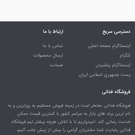
دسترسی سریع
ارتباط با ما
اینستاگرام صفحه اصلی
تماس با ما
تلگرام
ارسال محصولات
اینستاگرام پشتیبان
ضمانت
پست جمهوری اسلامی ایران
فروشگاه فدائی
فروشگاه فدائی مفتخر است در زمینه فروش مستقیم به روزترین و به
نام ترین برند های بازار به سراسر کشور با کمترین قیمت ممکن
خدمت رسانی کند. امیدواریم تا با تلاش هرچه بیشتر تیم فروشگاه
فدائی رضایت شما مشتریان گرامی را بیش از پیش جلب کنیم.