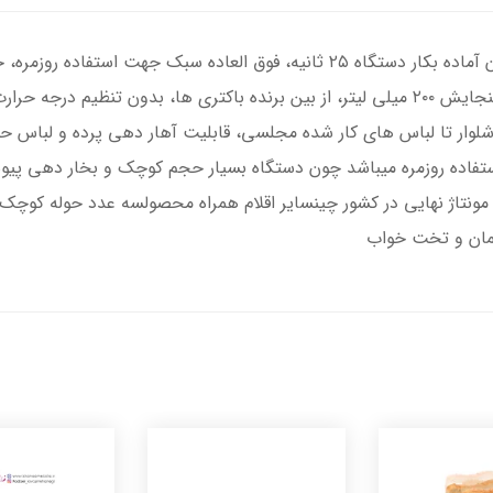
و شلوار تا لباس های کار شده مجلسی، قابلیت آهار دهی پرده و لبا
 استفاده روزمره میباشد چون دستگاه بسیار حجم کوچک و بخار دهی پیو
مونتاژ نهایی در کشور چینسایر اقلام همراه محصولسه عدد حوله کوچ
لمان و تخت خواب