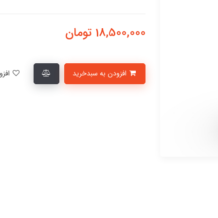
18,500,000
تومان
افزودن به سبدخرید
افزودن به لیست علاقمندی‌ها