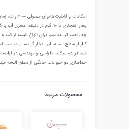
چه راحت تر، مناسب برای انواع البسه از کت 
گبار از سطح البسه، این بخار گر بسیار مناسب
شما فراهم میکند، طراحی و مهندسی در فرانسه 
جداسازی مو حیوانات خانگی از سطح البسه مب
محصولات مرتبط