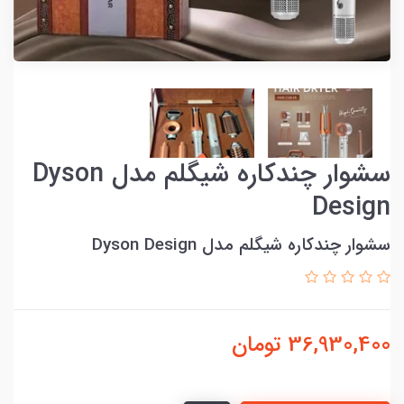
سشوار چندکاره شیگلم مدل Dyson
Design
سشوار چندکاره شیگلم مدل Dyson Design
36,930,400
تومان