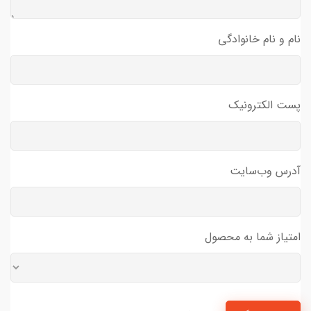
نام و نام خانوادگی
پست الکترونیک
آدرس وب‌سایت
امتیاز شما به محصول