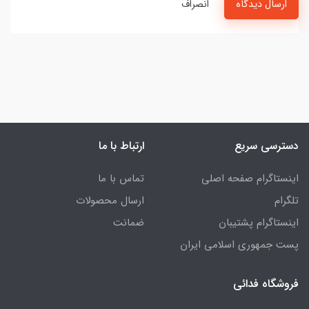
ارسال دیدگاه
انصراف
دسترسی سریع
ارتباط با ما
اینستاگرام صفحه اصلی
تماس با ما
تلگرام
ارسال محصولات
اینستاگرام پشتیبان
ضمانت
پست جمهوری اسلامی ایران
فروشگاه فدائی