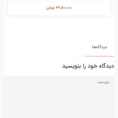
43,500,000 تومان
دیدگاه‌ها
دیدگاه خود را بنویسید