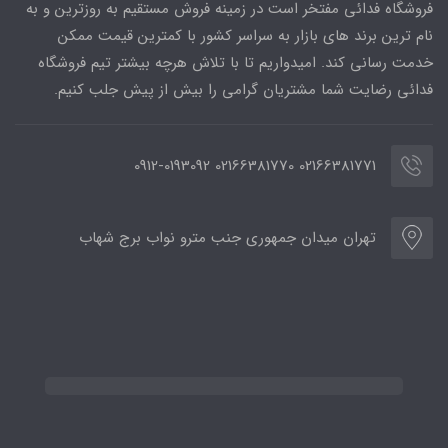
فروشگاه فدائی مفتخر است در زمینه فروش مستقیم به روزترین و به
نام ترین برند های بازار به سراسر کشور با کمترین قیمت ممکن
خدمت رسانی کند. امیدواریم تا با تلاش هرچه بیشتر تیم فروشگاه
فدائی رضایت شما مشتریان گرامی را بیش از پیش جلب کنیم.
02166381771 02166381770 0912-0193092
تهران میدان جمهوری جنب مترو نواب برج شهاب