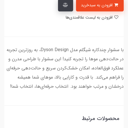
افزودن به سبدخرید
افزودن به لیست علاقمندی‌ها
با سشوار چندکاره شیگلم مدل Dyson Design، به روزترین تجربه
در حالت‌دهی موها را تجربه کنید! این سشوار با طراحی مدرن و
عملکرد فوق‌العاده، امکان خشک‌کردن سریع و حالت‌دهی حرفه‌ای
را فراهم می‌کند. با قدرت و کارایی بالا، موهای شما همیشه
درخشان و مرتب خواهند بود. انتخاب حرفه‌ای‌ها، انتخاب شما!
محصولات مرتبط