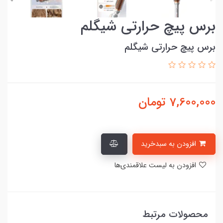
برس پیچ حرارتی شیگلم
برس پیچ حرارتی شیگلم
7,600,000
تومان
افزودن به سبدخرید
افزودن به لیست علاقمندی‌ها
محصولات مرتبط