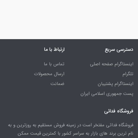
دسترسی سریع
ارتباط با ما
اینستاگرام صفحه اصلی
تماس با ما
تلگرام
ارسال محصولات
اینستاگرام پشتیبان
ضمانت
پست جمهوری اسلامی ایران
فروشگاه فدائی
فروشگاه فدائی مفتخر است در زمینه فروش مستقیم به روزترین و به
نام ترین برند های بازار به سراسر کشور با کمترین قیمت ممکن