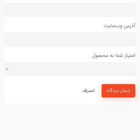
آدرس وب‌سایت
امتیاز شما به محصول
ارسال دیدگاه
انصراف