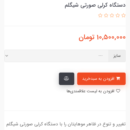
دستگاه کرلی صورتی شیگلم
10,500,000
تومان
سایز
افزودن به سبدخرید
افزودن به لیست علاقمندی‌ها
تغییر و تنوع در ظاهر موهایتان را با دستگاه کرلی صورتی شیگلم