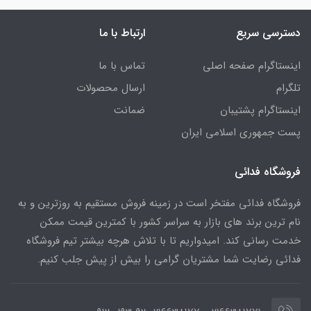
دسترسی سریع
ارتباط با ما
اینستاگرام صفحه اصلی
تماس با ما
تلگرام
ارسال محصولات
اینستاگرام پشتیبان
ضمانت
پست جمهوری اسلامی ایران
فروشگاه فدائی
فروشگاه فدائی مفتخر است در زمینه فروش مستقیم به روزترین و به
نام ترین برند های بازار به سراسر کشور با کمترین قیمت ممکن
خدمت رسانی کند. امیدواریم تا با تلاش هرچه بیشتر تیم فروشگاه
فدائی رضایت شما مشتریان گرامی را بیش از پیش جلب کنیم.