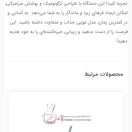
تجربه کنید! این دستگاه با طراحی ارگونومیک و پوشش سرامیکی،
امکان ایجاد فرهای زیبا و ماندگار را به شما می‌دهد. به آسانی و
در کمترین زمان، مدل مویی جذاب و متفاوت داشته باشید. این
فرصت را از دست ندهید و زیبایی خیره‌کننده‌ای را به خود هدیه
دهید!
محصولات مرتبط