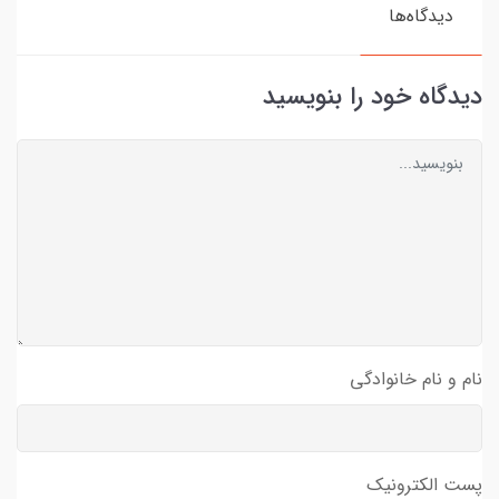
دیدگاه‌ها
دیدگاه خود را بنویسید
نام و نام خانوادگی
پست الکترونیک