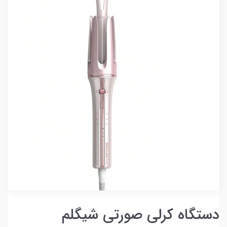
دستگاه کرلی صورتی شیگلم